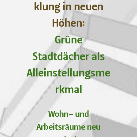
klung in neuen
Höhen:
Grüne
Stadtdächer als
Alleinstellungsme
rkmal
Wohn- und
Arbeitsräume neu