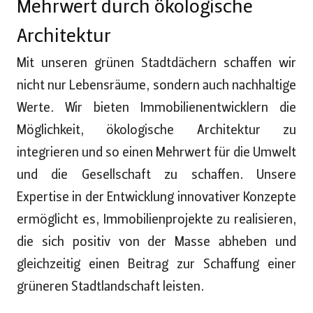
Mehrwert durch ökologische
Architektur
Mit unseren grünen Stadtdächern schaffen wir
nicht nur Lebensräume, sondern auch nachhaltige
Werte. Wir bieten Immobilienentwicklern die
Möglichkeit, ökologische Architektur zu
integrieren und so einen Mehrwert für die Umwelt
und die Gesellschaft zu schaffen. Unsere
Expertise in der Entwicklung innovativer Konzepte
ermöglicht es, Immobilienprojekte zu realisieren,
die sich positiv von der Masse abheben und
gleichzeitig einen Beitrag zur Schaffung einer
grüneren Stadtlandschaft leisten.