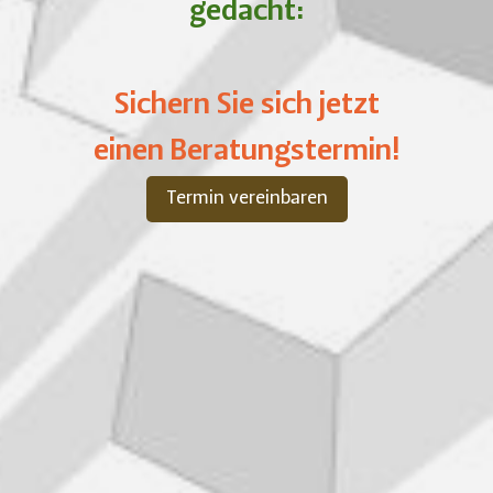
gedacht:
Sichern Sie sich jetzt
einen Beratungstermin!
Termin vereinbaren