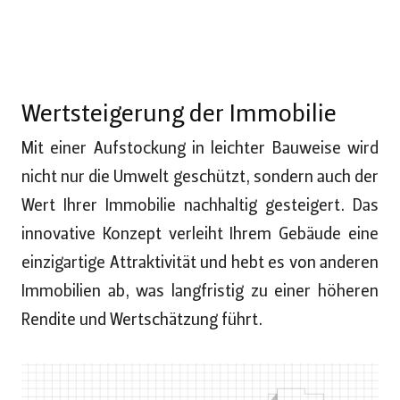
Wertsteigerung der Immobilie
Mit einer Aufstockung in leichter Bauweise wird
nicht nur die Umwelt geschützt, sondern auch der
Wert Ihrer Immobilie nachhaltig gesteigert. Das
innovative Konzept verleiht Ihrem Gebäude eine
einzigartige Attraktivität und hebt es von anderen
Immobilien ab, was langfristig zu einer höheren
Rendite und Wertschätzung führt.