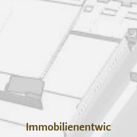
Immobilienentwic