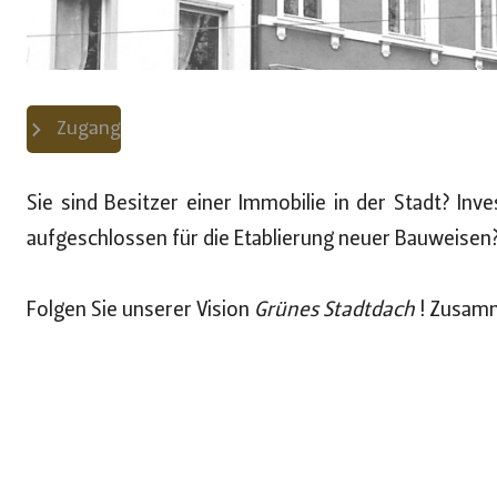
Zugang
Sie sind Besitzer einer Immobilie in der Stadt? Inv
aufgeschlossen für die Etablierung neuer Bauweisen
Folgen Sie unserer Vision
Grünes Stadtdach
! Zusamm