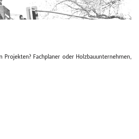
en Projekten? Fachplaner oder Holzbauunternehmen,