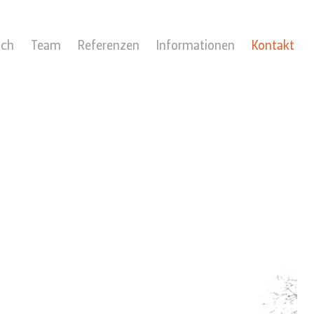
ach
Team
Referenzen
Informationen
Kontakt