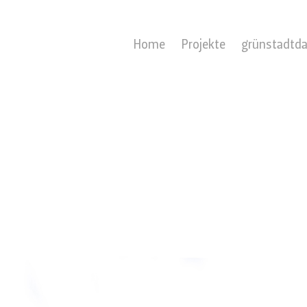
Home
Projekte
grünstadtd